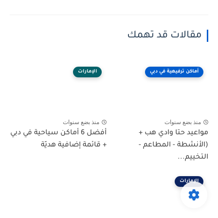
مقالات قد تهمك
أماكن ترفيهية في دبي
الإمارات
منذ بضع سنوات
منذ بضع سنوات
مواعيد حتا وادي هب +
أفضل 6 أماكن سياحية في دبي
(الأنشطة - المطاعم -
+ قائمة إضافية هديّة
التخييم...
الإمارات