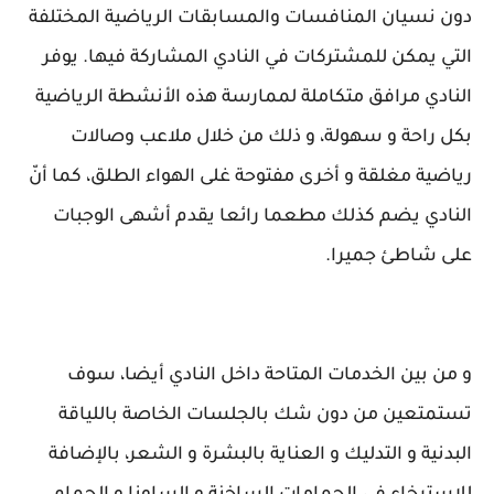
دون نسيان المنافسات والمسابقات الرياضية المختلفة
التي يمكن للمشتركات في النادي المشاركة فيها. يوفر
النادي مرافق متكاملة لممارسة هذه الأنشطة الرياضية
بكل راحة و سهولة، و ذلك من خلال ملاعب وصالات
رياضية مغلقة و أخرى مفتوحة غلى الهواء الطلق، كما أنّ
النادي يضم كذلك مطعما رائعا يقدم أشهى الوجبات
على شاطئ جميرا.
و من بين الخدمات المتاحة داخل النادي أيضا، سوف
تستمتعين من دون شك بالجلسات الخاصة باللياقة
البدنية و التدليك و العناية بالبشرة و الشعر، بالإضافة