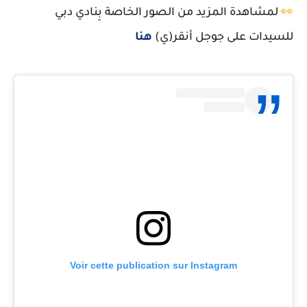
👀
لمشاهدة المزيد من الصور الخاصة بِنادي دبي
للسيدات على جوجل أنقر(ي)
هنا
Voir cette publication sur Instagram