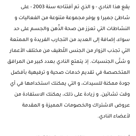
يقع هذا النادي - و الذي تم آفتتاحه سنة 2003 - على
شاطئ جميرا و يوفر مجموعة متنوعة من الفعاليات و
النشاطات التي تعزز من صحة الذِّهن والجسم على حد
سواء، إضافة إلى العديد من التجارب الفريدة و الممتعة
التي تجذب الزوار من الجنس اللّطيف من مختلف الأعمار
و شتّى الجنسيات. إذ يتمتع النادي بعدد كبير من المرافق
المتخصصة في تقديم خدمات صحية و ترفيهية بأفضل
جودة ممكنة للسيدات، و التي يمكنك استخدامها في أي
وقت تشائين. و زيادة على ذلك، يمكنك الاستفادة من
عروض الاشتراك والخصومات المميزة و المقدمة
لأعضاء النادي.