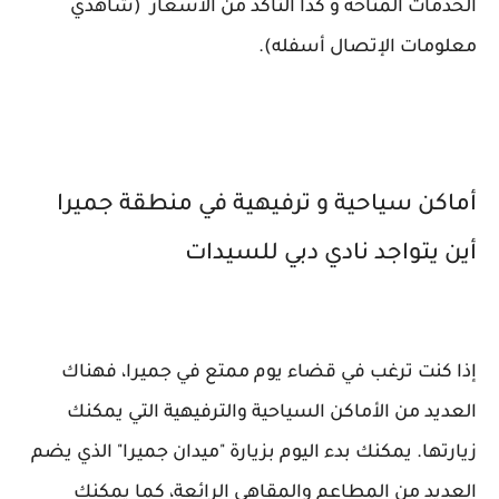
الخدمات المتاحة و كذا التأكد من الأسعار (شاهدي
معلومات الإتصال أسفله).
أماكن سياحية و ترفيهية في منطقة جميرا
أين يتواجد نادي دبي للسيدات
إذا كنت ترغب في قضاء يوم ممتع في جميرا، فهناك
العديد من الأماكن السياحية والترفيهية التي يمكنك
زيارتها. يمكنك بدء اليوم بزيارة "ميدان جميرا" الذي يضم
العديد من المطاعم والمقاهي الرائعة، كما يمكنك