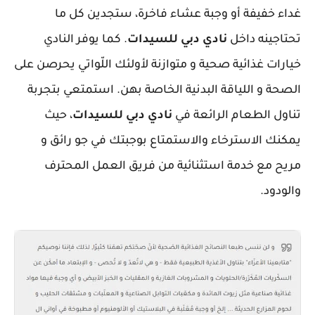
غداء خفيفة أو وجبة عشاء فاخرة، ستجدين كل ما
تحتاجينه داخل
نادي دبي للسيدات
. كما يوفر النادي
خيارات غذائية صحية و متوازنة لأولئك اللّواتي يحرصن على
الصحة و اللياقة البدنية الخاصة بهن. استمتعي بتجربة
تناول الطعام الرائعة في
نادي دبي للسيدات
، حيث
يمكنك الاسترخاء والاستمتاع بوجبتك في جو رائق و
مريح مع خدمة استثنائية من فريق العمل المحترف
والودود.