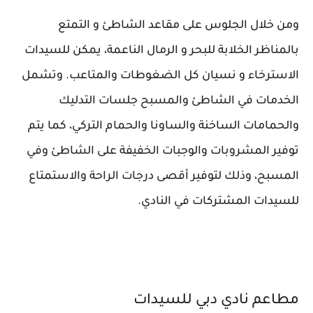
ومن خلال الجلوس على مقاعد الشاطئ و التمتع
بالمناظر الخلابة للبحر و الرمال الناعمة، يمكن للسيدات
الاسترخاء و نسيان كل الضغوطات والمتاعب. وتشمل
الخدمات في الشاطئ والمسبح جلسات التدليك
والحمامات الساخنة والساونا والحمام التركي، كما يتم
توفير المشروبات والوجبات الخفيفة على الشاطئ وفي
المسبح، وذلك لتوفير أقصى درجات الراحة والاستمتاع
للسيدات المشتركات في النادي.
مطاعم نادي دبي للسيدات