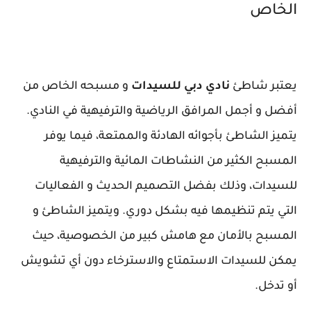
الخاص
يعتبر شاطئ
نادي دبي للسيدات
و مسبحه الخاص من
أفضل و أجمل المرافق الرياضية والترفيهية في النادي.
يتميز الشاطئ بأجوائه الهادئة والممتعة، فيما يوفر
المسبح الكثير من النشاطات المائية والترفيهية
للسيدات، وذلك بفضل التصميم الحديث و الفعاليات
التي يتم تنظيمها فيه بشكل دوري. ويتميز الشاطئ و
المسبح بالأمان مع هامش كبير من الخصوصية، حيث
يمكن للسيدات الاستمتاع والاسترخاء دون أي تشويش
أو تدخل.