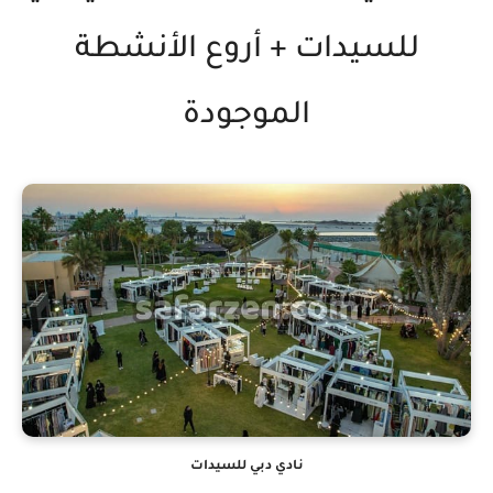
للسيدات + أروع الأنشطة
الموجودة
نادي دبي للسيدات