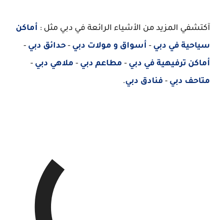
آكتشفي المزيد من الأشياء الرائعة في دبي مثل :
أماكن
سياحية في دبي
-
أسواق و مولات دبي
-
حدائق دبي
-
أماكن ترفيهية في دبي
-
مطاعم دبي
-
ملاهي دبي
-
متاحف دبي
-
فنادق دبي
.