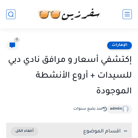
0
الإمارات
إكتشفي أسعار و مرافق نادي دبي
للسيدات + أروع الأنشطة
الموجودة
admin
منذ بضع سنوات
اقسام الموضوع