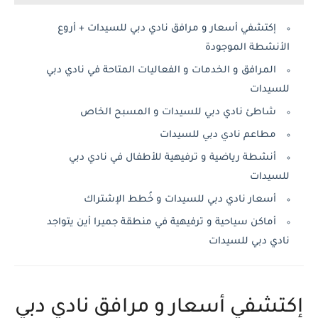
إكتشفي أسعار و مرافق نادي دبي للسيدات + أروع
الأنشطة الموجودة
المرافق و الخدمات و الفعاليات المتاحة في نادي دبي
للسيدات
شاطئ نادي دبي للسيدات و المسبح الخاص
مطاعم نادي دبي للسيدات
أنشطة رياضية و ترفيهية للأطفال في نادي دبي
للسيدات
أسعار نادي دبي للسيدات و خُطط الإشتراك
أماكن سياحية و ترفيهية في منطقة جميرا أين يتواجد
نادي دبي للسيدات
إكتشفي أسعار و مرافق نادي دبي