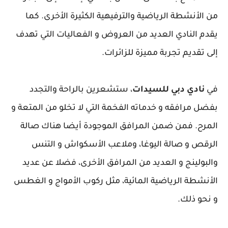
من الأنشطة الرياضية والترفيهية الكثيرة الأخرى. كما
يقدم النادي العديد من العروض و الفعاليات التي تهدف
إلى تقديم تجربة مميزة للزائرات.
في
نادي دبي للسيدات
، ستشعرين بالراحة والتجدد
بفضل مرافقه و خدماته الفخمة التي لا تخلو من المتعة و
المرح. فمن ضمن المرافق الموجودة أيضا هناك صالة
الرقص و صالة اليوغا، وملاعب الأسكواش و التنس
والبولينج و العديد من المرافق الأخرى، فضلا عن عديد
الأنشطة الرياضية المائية، مثل ركوب الأمواج و الغطس
و نحو ذلك.