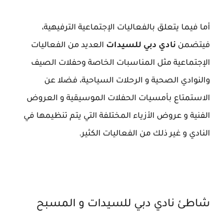
أما فيما يتعلق بالفعاليات الإجتماعية الترفيهية،
فيتضمن
نادي دبي للسيدات
العديد من الفعاليات
الإجتماعية مثل المناسبات الخاصة وحفلات الصيف
والنوادي الصحية و الرحلات السياحية، فضلا عن
الاستمتاع بأمسيات الحفلات الموسيقية و العروض
الفنية و عروض الأزياء المختلفة التي يتم تنظيمها في
النادي و غير ذلك من الفعاليات الكثير.
شاطئ نادي دبي للسيدات و المسبح