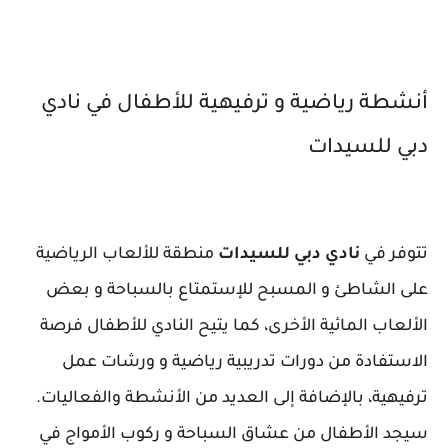
أنشطة رياضية و ترفيهية للأطفال في نادي
دبي للسيدات
تتوفر في
نادي دبي للسيدات
منطقة للألعاب الرياضية
على الشاطئ و المسبح للإستمتاع بالسباحة و بعض
الألعاب المائية الأخرى، كما يتيح النادي للأطفال فرصة
الاستفادة من دورات تدريبية رياضية و ورشات عمل
ترفيهية، بالإضافة إلى العديد من الأنشطة والفعاليات.
سيجد الأطفال من عشاق السباحة و ركوب الأمواج في