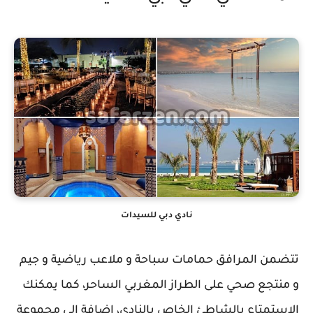
نادي دبي للسيدات
تتضمن المرافق حمامات سباحة و ملاعب رياضية و جيم
و منتجع صحي على الطراز المغربي الساحر، كما يمكنك
الاستمتاع بالشاطئ الخاص بالنادي، إضافة إلى مجموعة