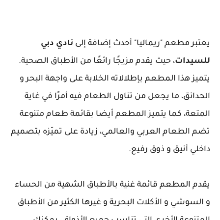
يعتبر مطعم "ريماليا" أحدث إضافة إلى
نادي دبي
للسيدات
، حيث يقدم مزيجًا رائعًا من الأطباق الصحية.
يتميز هذا المطعم بإطلالاته الخلابة على واجهة البحر و
الحدائق، ما يجعل من تناول الطعام فيه أمرًا في غاية
المتعة، كما يتميز المطعم أيضا بقائمة طعام متنوعة
تضم الطعام العربي والعالمي، زيادة على تميّزه بتصميم
داخلي أنيق و ذوق رفيع.
يقدم المطعم قائمة غنية بالأطباق الشهية من الحساء
و السوشي و الأكلات البحرية و غيرها الكثير من الأطباق