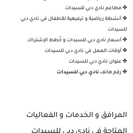
✤ مطاعم نادي دبي للسيدات
✤ أنشطة رياضية و ترفيهية للأطفال في نادي دبي
للسيدات
✤ أسعار نادي دبي للسيدات و خُطط الإشتراك
✤ أوقات العمل في نادي دبي للسيدات
✤ عنوان نادي دبي للسيدات
✤ رقم هاتف
نادي دبي للسيدات
المرافق و الخدمات و الفعاليات
المتاحة في نادي دبي للسيدات