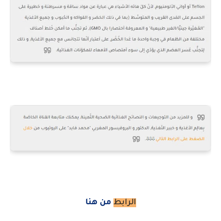
الرابط
من هنا