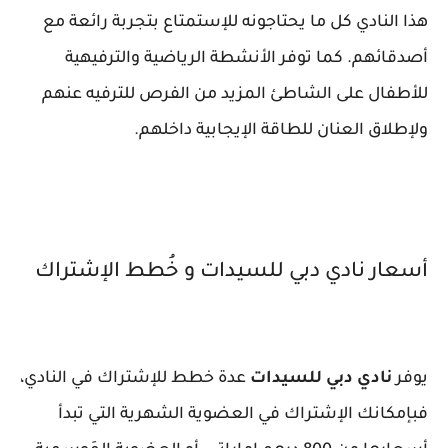
هذا النادي كل ما يحتاجونه للإستمتاع بتجربة رائعة مع
أصدقائهم. كما توفر الأنشطة الرياضية والترفيهية
للأطفال على الشاطئ المزيد من الفرص للترفيه عنهم
ولإطلاق العنان للطاقة الإيجابية داخلهم.
أسعار نادي دبي للسيدات و خُطط الإشتراك
يوفر
نادي دبي للسيدات
عدة خطط للإشتراك في النادي،
فبإمكانك الإشتراك في العضوية الشهرية التي تبدأ